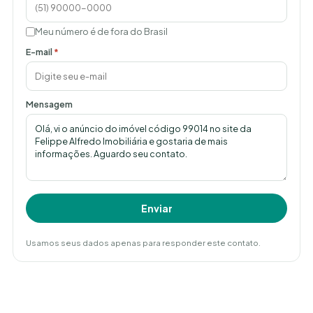
Meu número é de fora do Brasil
E-mail
*
Mensagem
Enviar
Usamos seus dados apenas para responder este contato.