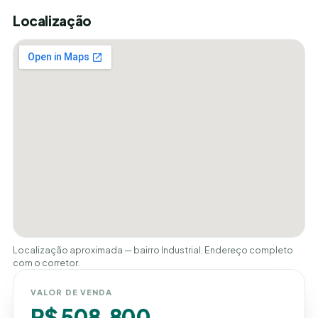
Localização
Localização aproximada — bairro Industrial. Endereço completo
com o corretor.
VALOR DE VENDA
R$ 508.800