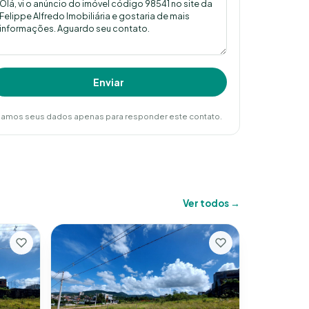
Enviar
amos seus dados apenas para responder este contato.
Ver todos →