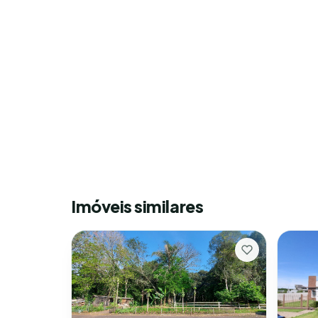
Imóveis similares