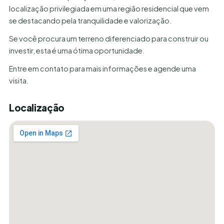
localização privilegiada em uma região residencial que vem
se destacando pela tranquilidade e valorização.
Se você procura um terreno diferenciado para construir ou
investir, esta é uma ótima oportunidade.
Entre em contato para mais informações e agende uma
visita.
Localização