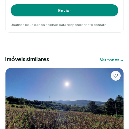
Enviar
Usamos seus dados apenas para responder este contato.
Imóveis similares
Ver todos →