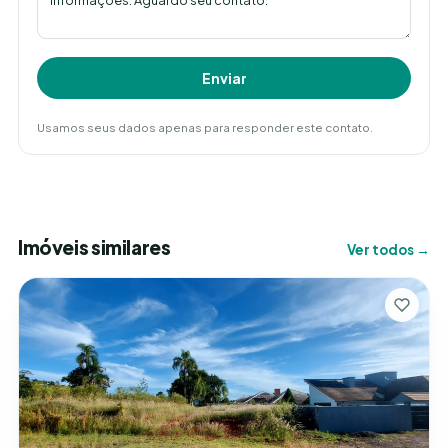
Enviar
Usamos seus dados apenas para responder este contato.
Imóveis similares
Ver todos →