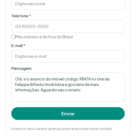
Telefone
*
Meu número é de fora do Brasil
E-mail
*
Mensagem
Enviar
Usamos seus dados apenas para responder este contato.