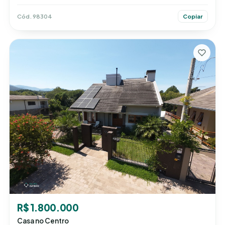
Cód. 98304
Copiar
R$ 1.800.000
Casa no Centro