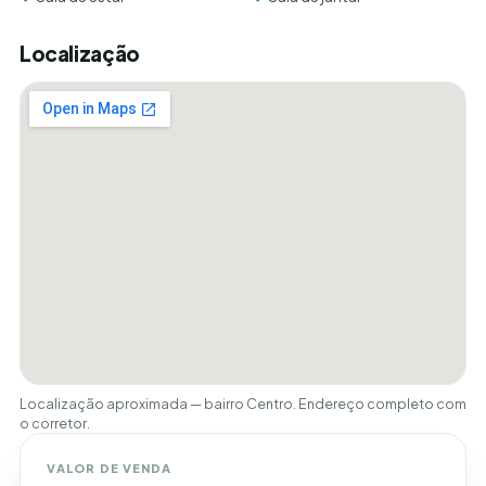
Localização
Localização aproximada — bairro Centro. Endereço completo com
o corretor.
VALOR DE VENDA