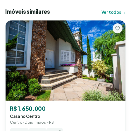
Imóveis similares
Ver todos →
R$ 1.650.000
Casa no Centro
Centro · Dois Irmãos – RS