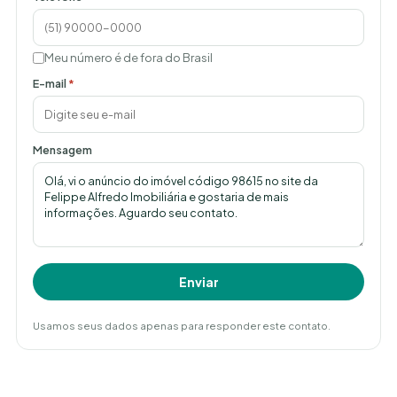
Meu número é de fora do Brasil
E-mail
*
Mensagem
Enviar
Usamos seus dados apenas para responder este contato.