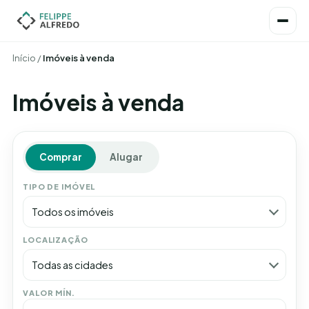
Início
/
Imóveis à venda
Imóveis à venda
Comprar
Alugar
TIPO DE IMÓVEL
Todos os imóveis
LOCALIZAÇÃO
Todas as cidades
VALOR MÍN.