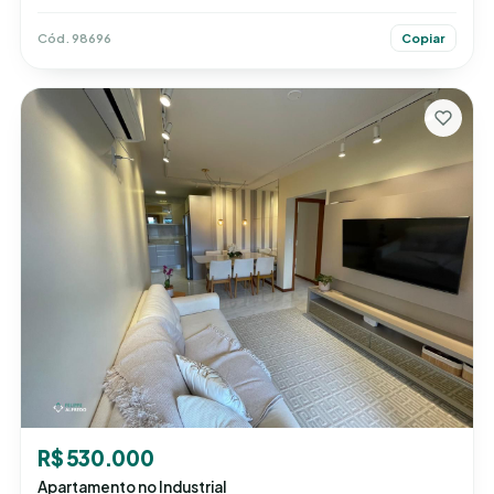
Cód. 98696
Copiar
R$ 530.000
Apartamento no Industrial